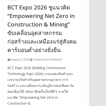
BCT Expo 2026 ชูแนวคิด
“Empowering Net Zero in
Construction & Mining”
ขับเคลื่อนอุตสาหกรรม
ก่อสร้างและเหมืองแร่สู่สังคม
คาร์บอนต่ำอย่างยั่งยืน
August 6, 2026
ConstructionThailand
BCT Expo 2026 (Building Construction
Technology Expo 2026) งานแสดงสินค้าและ
เจรจาธุรกิจสำหรับอุตสาหกรรมอาคาร การ
ก่อสร้าง และเหมืองแร่ระดับภูมิภาคเอเชียตะวัน
ออกเฉียงใต้ กลับมาอีกครั้งเป็นปีที่ 6 ภายใต้
แนวคิด “Empowering Net Zero in
Construction &