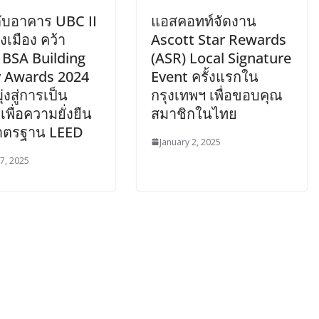
ับอาคาร UBC II
แอสคอทท์จัดงาน
เมือง คว้า
Ascott Star Rewards
 BSA Building
(ASR) Local Signature
y Awards 2024
Event ครั้งแรกใน
่งสู่การเป็น
กรุงเทพฯ เพื่อขอบคุณ
พื่อความยั่งยืน
สมาชิกในไทย
าตรฐาน LEED
January 2, 2025
 7, 2025