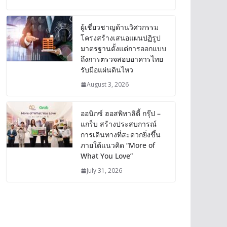
ผู้เชี่ยวชาญด้านวิศวกรรม
โครงสร้างเสนอแผนปฏิรูป
มาตรฐานตั้งแต่การออกแบบ
ถึงการตรวจสอบอาคารไทย
รับมือแผ่นดินไหว
August 3, 2026
ออนิกซ์ ฮอสพิทาลิตี้ กรุ๊ป –
แกร็บ สร้างประสบการณ์
การเดินทางที่สะดวกยิ่งขึ้น
ภายใต้แนวคิด “More of
What You Love”
July 31, 2026