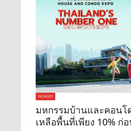
PROPERTY
มหกรรมบ้านและคอนโด คร
เหลือพื้นที่เพียง 10% ก่