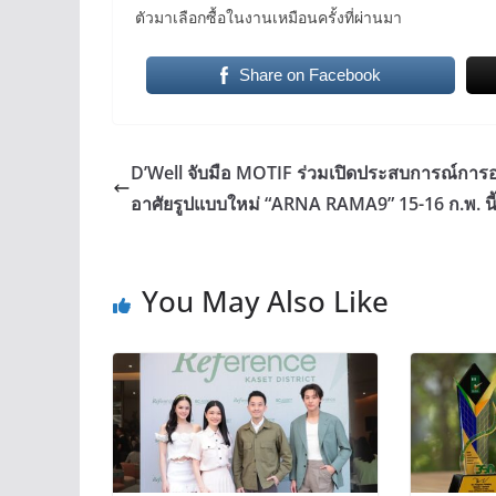
ตัวมาเลือกซื้อในงานเหมือนครั้งที่ผ่านมา
Share on Facebook
D’Well จับมือ MOTIF ร่วมเปิดประสบการณ์การอย
อาศัยรูปแบบใหม่ “ARNA RAMA9” 15-16 ก.พ. นี
You May Also Like