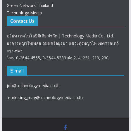
Green Network Thailand
Technology Media
Contact Us
บริษัท เทคโนโลยีมีเดีย จำกัด | Technology Media Co., Ltd.
อาคารพญาไทเพลส ถนนศรีอยุธยา แขวงทุ่งพญาไท เขตราชเทวี
กรุงเทพฯ
โทร. 0-2644-4555, 0-3544 5333 ต่อ 214, 231, 219, 230
E-mail
job@technologymedia.co.th
marketing_mag@technologymedia.co.th