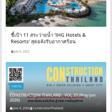
ชี้เป้า 11 สระว่ายน้ำ ‘IHG Hotels &
Resorts’ สุดอลังรับอากาศร้อน
July 6, 2022
E-BOOK
CONSTRUCTION THAILAND : VOL.33 (May-Jun
2026)
June 8, 2026
ConstructionThailand