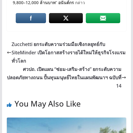
9,800–12,000 ล้านบาท
”
อนันต์กร
กล่าว
Zucchetti ยกระดับความร่วมมือเชิงกลยุทธ์กับ
SiteMinder เปิดโอกาสสร้างรายได้ใหม่ให้ธุรกิจโรงแรม
ทั่วโลก
ศวปถ. เปิดแผน “ซ่อม-เสริม-สร้าง” ยกระดับความ
ปลอดภัยทางถนน ปั้นทุนมนุษย์ไทยในแผนพัฒนาฯ ฉบับที่
14
You May Also Like