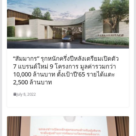
“สัมมากร” รุกหนักครึ่งปีหลังเตรียมเปิดตัว
7 แบรนด์ใหม่ 9 โครงการ มูลค่ารวมกว่า
10,000 ล้านบาท ตั้งเป้าปี’65 รายได้แตะ
2,500 ล้านบาท
July 8, 2022