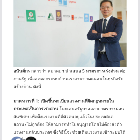
อนันต์กร
กล่าวว่า สมาคมฯ นำเสนอ
5 มาตรการเร่งด่วน
ต่อ
ภาครัฐ เพื่อลดผลกระทบด้านแรงงานขาดแคลนในธุรกิจรับ
สร้างบ้าน ดังนี้
มาตรการที่ 1: เปิดขึ้นทะเบียนแรงงานที่ผิดกฎหมายใน
ประเทศเป็นการเร่งด่วน
โดยเสนอรัฐบาลออกมาตรการผ่อน
ผันพิเศษ เพื่อดึงแรงงานที่มีตัวตนอยู่แล้วในประเทศแต่
สถานะไม่ถูกต้อง ให้สามารถทำใบอนุญาตโดยไม่ต้องส่งตัว
แรงงานกลับประเทศ ซึ่งวิธีนี้จะช่วยเติมแรงงานเข้าระบบได้
เร็วที่สุด