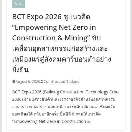
NEWS
BCT Expo 2026 ชูแนวคิด
“Empowering Net Zero in
Construction & Mining” ขับ
เคลื่อนอุตสาหกรรมก่อสร้างและ
เหมืองแร่สู่สังคมคาร์บอนต่ำอย่าง
ยั่งยืน
August 6, 2026
ConstructionThailand
BCT Expo 2026 (Building Construction Technology Expo
2026) งานแสดงสินค้าและเจรจาธุรกิจสำหรับอุตสาหกรรม
อาคาร การก่อสร้าง และเหมืองแร่ระดับภูมิภาคเอเชียตะวัน
ออกเฉียงใต้ กลับมาอีกครั้งเป็นปีที่ 6 ภายใต้แนวคิด
“Empowering Net Zero in Construction &