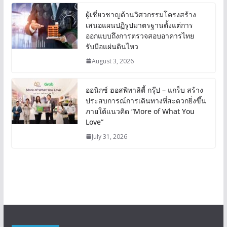
ผู้เชี่ยวชาญด้านวิศวกรรมโครงสร้าง
เสนอแผนปฏิรูปมาตรฐานตั้งแต่การ
ออกแบบถึงการตรวจสอบอาคารไทย
รับมือแผ่นดินไหว
August 3, 2026
ออนิกซ์ ฮอสพิทาลิตี้ กรุ๊ป – แกร็บ สร้าง
ประสบการณ์การเดินทางที่สะดวกยิ่งขึ้น
ภายใต้แนวคิด “More of What You
Love”
July 31, 2026