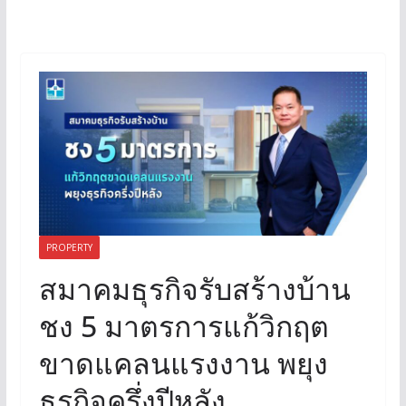
PROPERTY
สมาคมธุรกิจรับสร้างบ้าน
ชง 5 มาตรการแก้วิกฤต
ขาดแคลนแรงงาน พยุง
ธุรกิจครึ่งปีหลัง