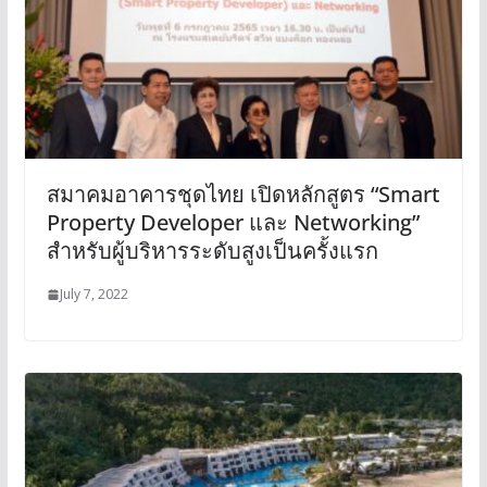
สมาคมอาคารชุดไทย เปิดหลักสูตร “Smart
Property Developer และ Networking”
สำหรับผู้บริหารระดับสูงเป็นครั้งแรก
July 7, 2022