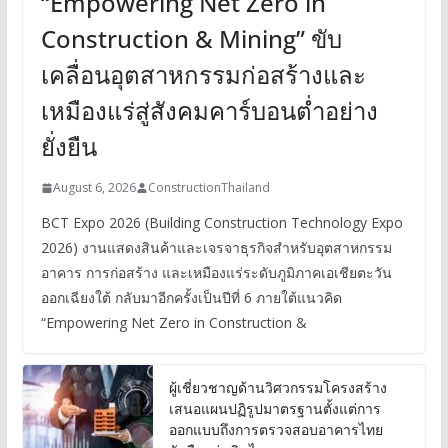
“Empowering Net Zero in
Construction & Mining” ขับ
เคลื่อนอุตสาหกรรมก่อสร้างและ
เหมืองแร่สู่สังคมคาร์บอนต่ำอย่าง
ยั่งยืน
August 6, 2026
ConstructionThailand
BCT Expo 2026 (Building Construction Technology Expo
2026) งานแสดงสินค้าและเจรจาธุรกิจสำหรับอุตสาหกรรม
อาคาร การก่อสร้าง และเหมืองแร่ระดับภูมิภาคเอเชียตะวัน
ออกเฉียงใต้ กลับมาอีกครั้งเป็นปีที่ 6 ภายใต้แนวคิด
“Empowering Net Zero in Construction &
ผู้เชี่ยวชาญด้านวิศวกรรมโครงสร้าง
เสนอแผนปฏิรูปมาตรฐานตั้งแต่การ
ออกแบบถึงการตรวจสอบอาคารไทย