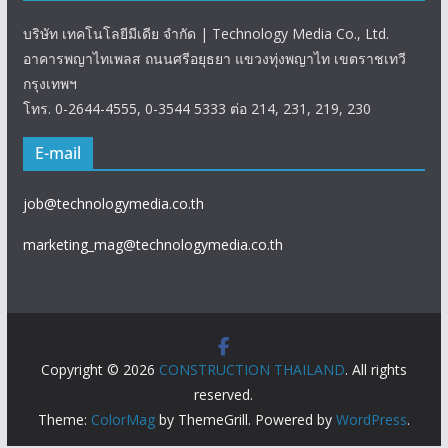
บริษัท เทคโนโลยีมีเดีย จำกัด | Technology Media Co., Ltd.
อาคารพญาไทเพลส ถนนศรีอยุธยา แขวงทุ่งพญาไท เขตราชเทวี
กรุงเทพฯ
โทร. 0-2644-4555, 0-3544 5333 ต่อ 214, 231, 219, 230
E-mail
job@technologymedia.co.th
marketing_mag@technologymedia.co.th
Copyright © 2026
CONSTRUCTION THAILAND
. All rights
reserved.
Theme:
ColorMag
by ThemeGrill. Powered by
WordPress
.