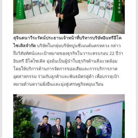
สุจินตนาวีระรัตน์ประธานเจ้าหน้าที่บริหารบริษัทอินทรีอีโค
ไซเคิลจำกัด
บริษัทในกลุ่มบริษัทปูนซีเมนต์นครหลวง กล่าว
ถึงวิสัยทัศน์และเป้าหมายของธุรกิจในวาระครบรอบ 22 ปีว่า
อินทรี อีโคไซเคิล มุ่งมั่นเป็นผู้นำในธุรกิจด้านสิ่งแวดล้อม
โดยให้บริการด้านการจัดการของเสียและการบริการภาค
อุตสาหกรรม ร่วมกับลูกค้าและพันธมิตรคู่ค้า เพื่อบรรลุเป้า
หมายด้านความยั่งยืนและมุ่งสู่เศรษฐกิจหมุนเวียน