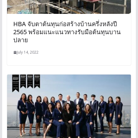
HBA จับตาต้นทุนก่อสร้างบ้านครึ่งหลังปี
2565 พร้อมแนะแนวทางรับมือต้นทุนบาน
ปลาย
July 14, 2022