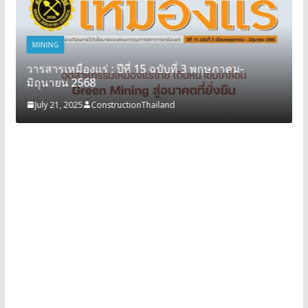
MINING
วารสารเหมืองแร่ : ปีที่ 15 ฉบับที่ 3 พฤษภาคม-
มิถุนายน 2568
July 21, 2025
ConstructionThailand