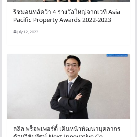
ริชมอนทส์คว้า 4 รางวัลใหญ่จากเวที Asia
Pacific Property Awards 2022-2023
July 12, 2022
ลลิล พร็อพเพอร์ตี้ เดินหน้าพัฒนาบุคลากร
ด้วยวิสัยทัศน์ Next Innovative Co-