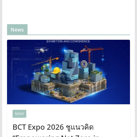
News
NEWS
BCT Expo 2026 ชูแนวคิด