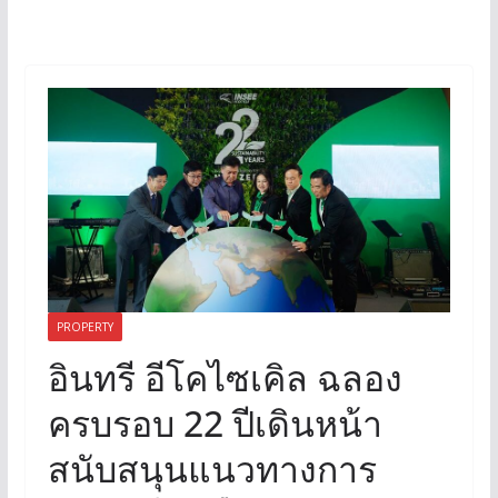
PROPERTY
อินทรี อีโคไซเคิล ฉลอง
ครบรอบ 22 ปีเดินหน้า
สนับสนุนแนวทางการ