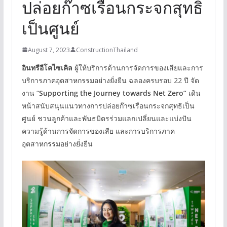
ปล่อยก๊าซเรือนกระจกสุทธิ
เป็นศูนย์
August 7, 2023
ConstructionThailand
อินทรีอีโคไซเคิล
ผู้ให้บริการด้านการจัดการของเสียและการ
บริการภาคอุตสาหกรรมอย่างยั่งยืน ฉลองครบรอบ 22 ปี จัด
งาน “
Supporting the Journey towards Net Zero”
เดิน
หน้าสนับสนุนแนวทางการปล่อยก๊าซเรือนกระจกสุทธิเป็น
ศูนย์ ชวนลูกค้าและพันธมิตรร่วมแลกเปลี่ยนและแบ่งปัน
ความรู้ด้านการจัดการของเสีย และการบริการภาค
อุตสาหกรรมอย่างยั่งยืน