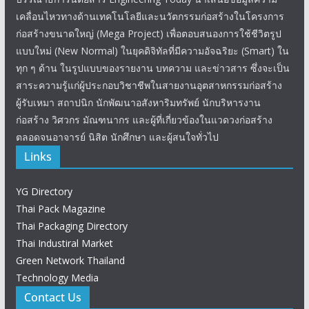
เคลื่อนไหวทางด้านเทคโนโลยีและนวัตกรรมก่อสร้างในโครงการ
ก่อสร้างขนาดใหญ่ (Mega Project) เพื่อตอบสนองการใช้ชีวิตรูป
แบบใหม่ (New Normal) ในยุคดิจิทัลที่มีความอัจฉริยะ (Smart) ใน
ทุก ๆ ด้าน ในรูปแบบของรายงาน บทความ และข่าวสาร ซึ่งจะเป็น
สาระความรู้แก่ผู้ประกอบวิชาชีพในสายงานอุตสาหกรรมก่อสร้าง
ผู้รับเหมา สถาปนิก นักพัฒนาอสังหาริมทรัพย์ นักบริหารงาน
ก่อสร้าง วิศวกร มัณฑนากร และผู้ที่เกี่ยวข้องในแวดวงก่อสร้าง
ตลอดจนอาจารย์ นิสิต นักศึกษา และผู้สนใจทั่วไป
Links
YG Directory
Thai Pack Magazine
Thai Packaging Directory
Thai Industiral Market
Green Network Thailand
Technology Media
Contact Us