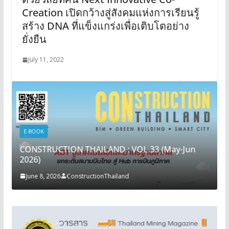
Creation เปิดกว้างสู่สังคมแห่งการเรียนรู้
สร้าง DNA ที่แข็งแกร่งเพื่อเติบโตอย่าง
ยั่งยืน
July 11, 2022
E-BOOK
CONSTRUCTION THAILAND : VOL.33 (May-Jun
2026)
June 8, 2026
ConstructionThailand