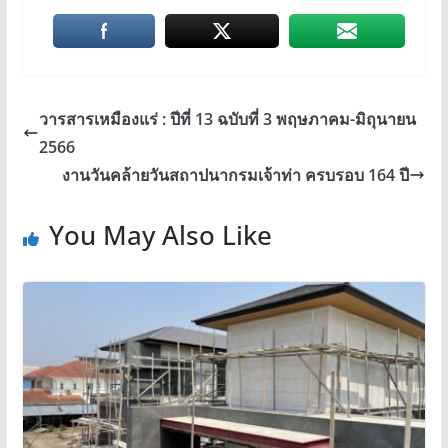
วารสารเหมืองแร่ : ปีที่ 13 ฉบับที่ 3 พฤษภาคม-มิถุนายน
2566
งานวันคล้ายวันสถาปนากรมเจ้าท่า ครบรอบ 164 ปี
You May Also Like