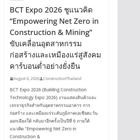
BCT Expo 2026 ชูแนวคิด
“Empowering Net Zero in
Construction & Mining”
ขับเคลื่อนอุตสาหกรรม
ก่อสร้างและเหมืองแร่สู่สังคม
คาร์บอนต่ำอย่างยั่งยืน
August 6, 2026
ConstructionThailand
BCT Expo 2026 (Building Construction
Technology Expo 2026) งานแสดงสินค้าและ
เจรจาธุรกิจสำหรับอุตสาหกรรมอาคาร การ
ก่อสร้าง และเหมืองแร่ระดับภูมิภาคเอเชียตะวัน
ออกเฉียงใต้ กลับมาอีกครั้งเป็นปีที่ 6 ภายใต้
แนวคิด “Empowering Net Zero in
Construction &