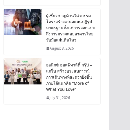
ผู้เชี่ยวชาญด้านวิศวกรรม
โครงสร้างเสนอแผนปฏิรูป
มาตรฐานตั้งแต่การออกแบบ
ถึงการตรวจสอบอาคารไทย
รับมือแผ่นดินไหว
August 3, 2026
ออนิกซ์ ฮอสพิทาลิตี้ กรุ๊ป –
แกร็บ สร้างประสบการณ์
การเดินทางที่สะดวกยิ่งขึ้น
ภายใต้แนวคิด “More of
What You Love”
July 31, 2026