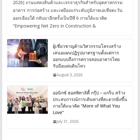
2026) งานแสดงสินค้าและเจรจาธุรกิจสำหรับอุตสาหกรรม
อาคาร การก่อสร้าง และเหมืองแร่ระดับภูมิภาคเอเชียตะวัน
ออกเฉียงใต้ กลับมาอีกครั้งเป็นปีที่ 6 ภายใต้แนวคิด
“Empowering Net Zero in Construction &
ผู้เชี่ยวชาญด้านวิศวกรรมโครงสร้าง
เสนอแผนปฏิรูปมาตรฐานตั้งแต่การ
ออกแบบถึงการตรวจสอบอาคารไทย
รับมือแผ่นดินไหว
August 3, 2026
ออนิกซ์ ฮอสพิทาลิตี้ กรุ๊ป – แกร็บ สร้าง
ประสบการณ์การเดินทางที่สะดวกยิ่งขึ้น
ภายใต้แนวคิด “More of What You
Love”
July 31, 2026