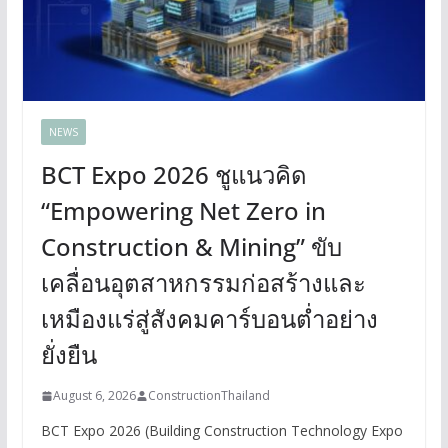
NEWS
BCT Expo 2026 ชูแนวคิด
“Empowering Net Zero in
Construction & Mining” ขับ
เคลื่อนอุตสาหกรรมก่อสร้างและ
เหมืองแร่สู่สังคมคาร์บอนต่ำอย่าง
ยั่งยืน
August 6, 2026
ConstructionThailand
BCT Expo 2026 (Building Construction Technology Expo