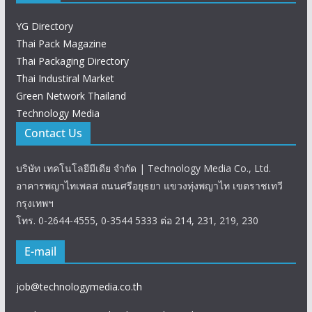
YG Directory
Thai Pack Magazine
Thai Packaging Directory
Thai Industiral Market
Green Network Thailand
Technology Media
Contact Us
บริษัท เทคโนโลยีมีเดีย จำกัด | Technology Media Co., Ltd.
อาคารพญาไทเพลส ถนนศรีอยุธยา แขวงทุ่งพญาไท เขตราชเทวี
กรุงเทพฯ
โทร. 0-2644-4555, 0-3544 5333 ต่อ 214, 231, 219, 230
E-mail
job@technologymedia.co.th