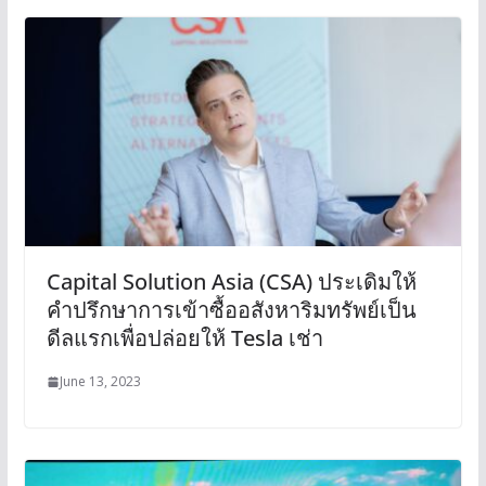
Capital Solution Asia (CSA) ประเดิมให้
คำปรึกษาการเข้าซื้ออสังหาริมทรัพย์เป็น
ดีลแรกเพื่อปล่อยให้ Tesla เช่า
June 13, 2023