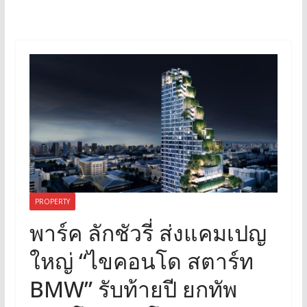
PROPERTY
พาร์ค ลักชัวรี่ ส่งแคมเปญ
ใหญ่ “ไขคอนโด สตาร์ท
BMW” รับท้ายปี ยกทัพ