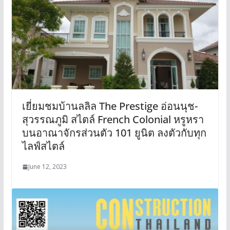
เยี่ยมชมบ้านลลิล The Prestige อ่อนนุช-
สุวรรณภูมิ สไตล์ French Colonial หรูหรา
บนอาณาจักรส่วนตัว 101 ยูนิต ลงตัวกับทุก
ไลฟ์สไตล์
June 12, 2023