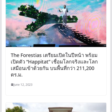
The Forestias เตรียมเปิดในปีหน้า พร้อม
เปิดตัว “Happitat” เชื่อมโลกจริงและโลก
เสมือนเข้าด้วยกัน บนพื้นที่กว่า 211,200
ตร.ม.
June 12, 2023