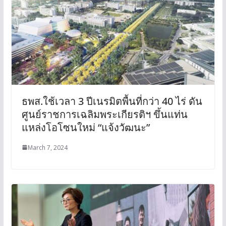
ธพส.ใช้เวลา 3 ปีเนรมิตพื้นที่กว่า 40 ไร่ ดัน
ศูนย์ราชการเฉลิมพระเกียรติฯ ขึ้นแท่น
แหล่งโอโซนใหม่ “แจ้งวัฒนะ”
March 7, 2024