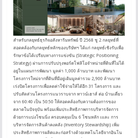
สำหรับกลยุทธ์ธุรกิจอสังหาริมทรัพย์ ปี 2568 ชู 2 กลยุทธ์ที่
สอดคล้องกับกลยุทธ์หลักของบริษัทฯ ได้แก่ กลยุทธ์เชิงรับเพื่อ
รักษาข้อได้เปรียบทางการแข่งขัน (Strategic Positioning
Strategy) ผ่านการปรับปรุงพอร์ตโฟลิโอจำหน่ายที่ดินที่ไม่ได้
อยู่ในแผนการพัฒนา มูลค่า 1,000 ล้านบาท และพัฒนา
โครงการใหม่จากที่ดินที่มีอยู่เดิมมูลค่ารวม 2,900 ล้านบาท
เร่งปิดโครงการเพื่อลดค่าใช้จ่ายให้ได้อีก 31 โครงการ และ
ปรับสัดส่วนโครงการแนวราบจาก ทาวน์เฮาส์ ต่อ บ้านเดี่ยว
จาก 60:40 เป็น 50:50 ให้สอดคล้องกับความต้องการของ
ตลาดในปัจจุบัน พร้อมเพิ่มประสิทธิภาพการบริหารจัดการ
ด้วยการแบ่งโซนนิ่ง ครอบคลุมเป็น 6 โซนหลัก เและ การ
บริหารจัดการสินค้าคงคลัง (Inventory Stewardship) เพิ่ม
ประสิทธิภาพการผลิตและก่อสร้างด้วยเทคโนโลยีจากอินโน