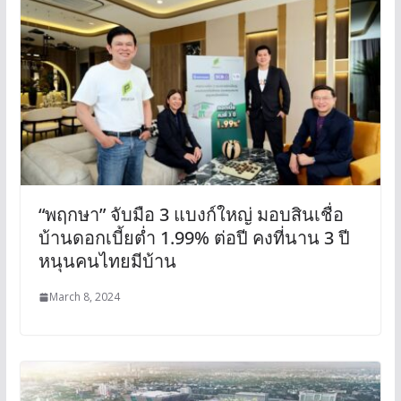
“พฤกษา” จับมือ 3 แบงก์ใหญ่ มอบสินเชื่อ
บ้านดอกเบี้ยต่ำ 1.99% ต่อปี คงที่นาน 3 ปี
หนุนคนไทยมีบ้าน
March 8, 2024