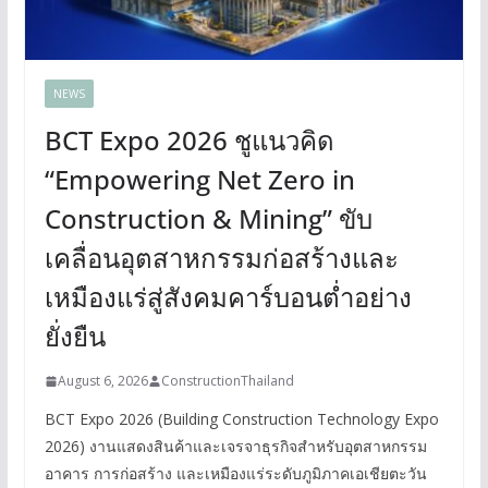
NEWS
BCT Expo 2026 ชูแนวคิด
“Empowering Net Zero in
Construction & Mining” ขับ
เคลื่อนอุตสาหกรรมก่อสร้างและ
เหมืองแร่สู่สังคมคาร์บอนต่ำอย่าง
ยั่งยืน
August 6, 2026
ConstructionThailand
BCT Expo 2026 (Building Construction Technology Expo
2026) งานแสดงสินค้าและเจรจาธุรกิจสำหรับอุตสาหกรรม
อาคาร การก่อสร้าง และเหมืองแร่ระดับภูมิภาคเอเชียตะวัน