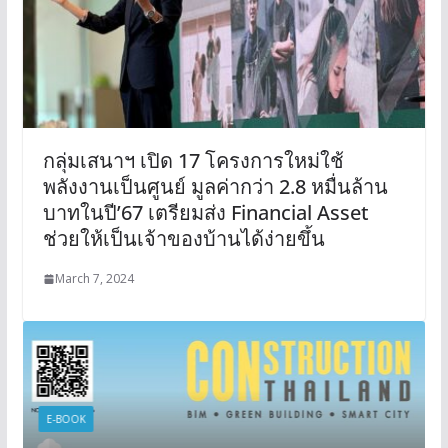
กลุ่มเสนาฯ เปิด 17 โครงการใหม่ใช้
พลังงานเป็นศูนย์ มูลค่ากว่า 2.8 หมื่นล้าน
บาทในปี’67 เตรียมส่ง Financial Asset
ช่วยให้เป็นเจ้าของบ้านได้ง่ายขึ้น
March 7, 2024
E-BOOK