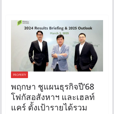
PROPERTY
พฤกษา ชูแผนธุรกิจปี’68
โฟกัสอสังหาฯ และเฮลท์
แคร์ ตั้งเป้ารายได้รวม