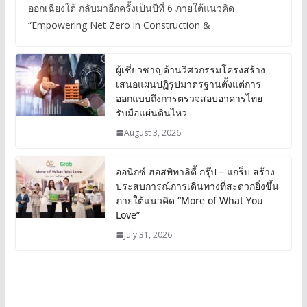
ออกเฉียงใต้ กลับมาอีกครั้งเป็นปีที่ 6 ภายใต้แนวคิด
“Empowering Net Zero in Construction &
ผู้เชี่ยวชาญด้านวิศวกรรมโครงสร้าง
เสนอแผนปฏิรูปมาตรฐานตั้งแต่การ
ออกแบบถึงการตรวจสอบอาคารไทย
รับมือแผ่นดินไหว
August 3, 2026
ออนิกซ์ ฮอสพิทาลิตี้ กรุ๊ป – แกร็บ สร้าง
ประสบการณ์การเดินทางที่สะดวกยิ่งขึ้น
ภายใต้แนวคิด “More of What You
Love”
July 31, 2026