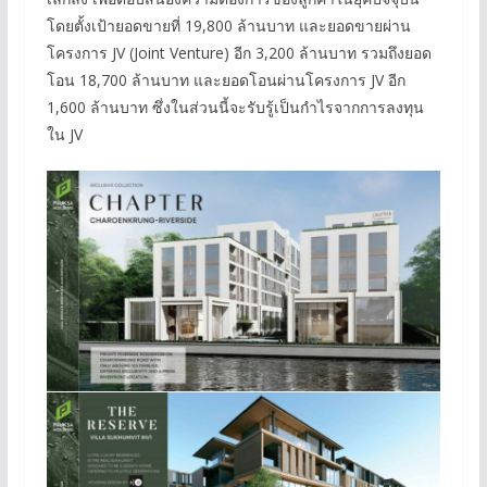
โดยตั้งเป้ายอดขายที่ 19,800 ล้านบาท และยอดขายผ่าน
โครงการ JV (Joint Venture) อีก 3,200 ล้านบาท รวมถึงยอด
โอน 18,700 ล้านบาท และยอดโอนผ่านโครงการ JV อีก
1,600 ล้านบาท ซึ่งในส่วนนี้จะรับรู้เป็นกำไรจากการลงทุน
ใน JV