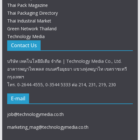
Thai Pack Magazine
Thai Packaging Directory
Thai Industiral Market
Green Network Thailand
Technology Media
Contact Us
บริษัท เทคโนโลยีมีเดีย จำกัด | Technology Media Co., Ltd.
อาคารพญาไทเพลส ถนนศรีอยุธยา แขวงทุ่งพญาไท เขตราชเทวี
กรุงเทพฯ
โทร. 0-2644-4555, 0-3544 5333 ต่อ 214, 231, 219, 230
E-mail
job@technologymedia.co.th
marketing_mag@technologymedia.co.th