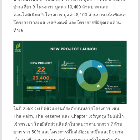
บ้านเดี่ยว 9 โครงการ มูลค่า 10,400 ล้านบาท และ
คอนโดมิเนียม 5 โครงการ มูลค่า 8,100 ล้านบาท เน้นพัฒนา
โครงการเวลเนส เรสซิเดนซ์ และโครงการที่มีจุดเด่นด้าน
ทำเล
ในปี 2568 จะเปิดตัวแบรนด์ระดับบนหลายโครงการ เช่น
The Palm, The Reserve และ Chapter เจริญกรุง ริมแม่น้ำ
เจ้าพระยา โดยมีสัดส่วนสินค้าในกลุ่มราคามากกว่า 7 ล้าน
บาท ราว 50% และโครงการที่ใกล้เมืองมากขึ้นและมีขนาด
เล็กลง เพื่อตอบสนองความต้องการของลูกค้าในยุคปัจจุบัน