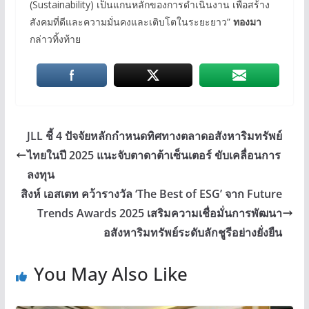
(Sustainability) เป็นแกนหลักของการดำเนินงาน เพื่อสร้าง
สังคมที่ดีและความมั่นคงและเติบโตในระยะยาว”
ทองมา
กล่าวทิ้งท้าย
JLL ชี้ 4 ปัจจัยหลักกำหนดทิศทางตลาดอสังหาริมทรัพย์
ไทยในปี 2025 แนะจับตาดาต้าเซ็นเตอร์ ขับเคลื่อนการ
ลงทุน
สิงห์ เอสเตท คว้ารางวัล ‘The Best of ESG’ จาก Future
Trends Awards 2025 เสริมความเชื่อมั่นการพัฒนา
อสังหาริมทรัพย์ระดับลักชูรีอย่างยั่งยืน
You May Also Like