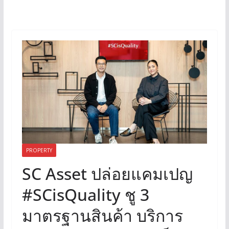
PROPERTY
SC Asset ปล่อยแคมเปญ
#SCisQuality ชู 3
มาตรฐานสินค้า บริการ