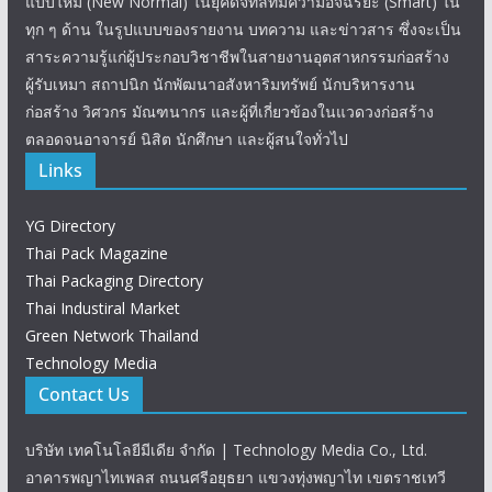
แบบใหม่ (New Normal) ในยุคดิจิทัลที่มีความอัจฉริยะ (Smart) ใน
ทุก ๆ ด้าน ในรูปแบบของรายงาน บทความ และข่าวสาร ซึ่งจะเป็น
สาระความรู้แก่ผู้ประกอบวิชาชีพในสายงานอุตสาหกรรมก่อสร้าง
ผู้รับเหมา สถาปนิก นักพัฒนาอสังหาริมทรัพย์ นักบริหารงาน
ก่อสร้าง วิศวกร มัณฑนากร และผู้ที่เกี่ยวข้องในแวดวงก่อสร้าง
ตลอดจนอาจารย์ นิสิต นักศึกษา และผู้สนใจทั่วไป
Links
YG Directory
Thai Pack Magazine
Thai Packaging Directory
Thai Industiral Market
Green Network Thailand
Technology Media
Contact Us
บริษัท เทคโนโลยีมีเดีย จำกัด | Technology Media Co., Ltd.
อาคารพญาไทเพลส ถนนศรีอยุธยา แขวงทุ่งพญาไท เขตราชเทวี