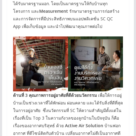
ได้รับมาตรฐานมอก. โดยเป็นมาตรฐานให้กับบ้านทุก
โครงการ และ
Measurement
รักษามาตรฐานการก่อสร้าง
และการจัดการที่มีประสิทธิภาพบนแอปพลิเคชั่น SC QC
App เพื่อเก็บข้อมูล และนำไปพัฒนาคุณภาพต่อไป
ด้านที่
3 คุณภาพการอยู่อาศัยที่ดีด้วยนวัตกรรม
เพื่อให้การอยู่
บ้านเป็นช่วงเวลาที่ได้พักผ่อน ผ่อนคลาย และได้รับสิ่งที่ดีที่สุด
ในการอยู่อาศัย ซึ่งนวัตกรรมที่ SC ให้ความสำคัญมีตั้งแต่ใน
เรื่องที่เป็น Top 3 ในความกังวลของลูกบ้านในปัจจุบัน ก็คือ
เรื่องของอากาศบริสุทธ์ ด้วย
Active Air Solution
บ้านฟอก
อากาศ ที่ดีไซน์ติดกับตัวบ้าน เปลี่ยนอากาศไม่ดีเป็นอากาศดี