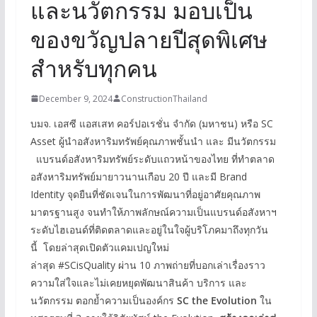
และนวัตกรรม มอบเป็น
ของขวัญปลายปีสุดพิเศษ
สำหรับทุกคน
December 9, 2024
ConstructionThailand
บมจ. เอสซี แอสเสท คอร์ปอเรชั่น จำกัด (มหาชน) หรือ SC
Asset ผู้นำอสังหาริมทรัพย์คุณภาพชั้นนำ และ มีนวัตกรรม
แบรนด์อสังหาริมทรัพย์ระดับแถวหน้าของไทย ที่ทำตลาด
อสังหาริมทรัพย์มายาวนานเกือบ 20 ปี และมี Brand
Identity จุดยืนที่ชัดเจนในการพัฒนาที่อยู่อาศัยคุณภาพ
มาตรฐานสูง จนทำให้ภาพลักษณ์ความเป็นแบรนด์อสังหาฯ
ระดับไฮเอนด์ที่ติดตลาดและอยู่ในใจผู้บริโภคมาถึงทุกวัน
นี้ โดยล่าสุดเปิดตัวแคมเปญใหม่
ล่าสุด #SCisQuality ผ่าน 10 ภาพถ่ายที่บอกเล่าเรื่องราว
ความใส่ใจและไม่เคยหยุดพัฒนาสินค้า บริการ และ
นวัตกรรม ตอกย้ำความเป็นองค์กร
SC the Evolution
ใน