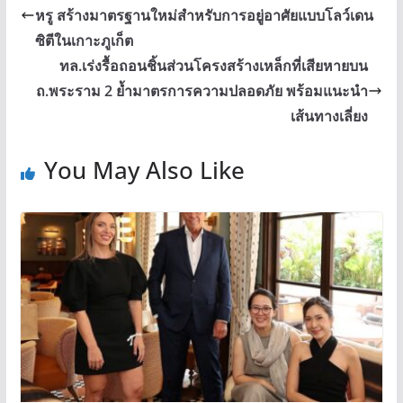
หรู สร้างมาตรฐานใหม่สำหรับการอยู่อาศัยแบบโลว์เดน
ซิตีในเกาะภูเก็ต
ทล.เร่งรื้อถอนชิ้นส่วนโครงสร้างเหล็กที่เสียหายบน
ถ.พระราม 2 ย้ำมาตรการความปลอดภัย พร้อมแนะนำ
เส้นทางเลี่ยง
You May Also Like