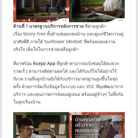
ด้านที่
1 มาตรฐานบริการหลังการขาย
ที่ช่วยลูกค้า
เรื่อง Worry-Free ทั้งด้านซ่อมแซมบ้าน และดูแลชีวิตการอยู่
อาศัยที่ดี ภายใต้ ‘Sunflower Mindset’ ที่พร้อมมอบความ
จริงใจ เต็มใจในการช่วยเหลือลูกค้า
ที่มาพร้อม
RueJai App
ที่ลูกค้าสามารถแจ้งซ่อมได้สะดวก
รวดเร็ว สามารถติดตามผลได้ และได้รับแก้ไขได้อย่างไร้
กังวล รวมถึงลูกบ้านยังได้รับบริการมาตรฐานสูงขึ้นในทุก
ครั้ง ด้วยการจัดเก็บข้อมูลในระบบ และ VOC ที่มุ่งพัฒนาการ
บริการ และคุณภาพการซ่อมอยู่เสมอ พร้อมอยู่ข้างๆ ไม่ทิ้งกัน
ในทุกเรื่องบ้าน