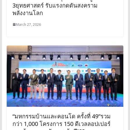
3ยุทธศาสตร์ รับแรงกดดันสงคราม
พลังงานโลก
March 27, 2026
“มหกรรมบ้านและคอนโด ครั้งที่ 49”รวม
กว่า 1,000 โครงการ 150 ดีเวลลอปเปอร์