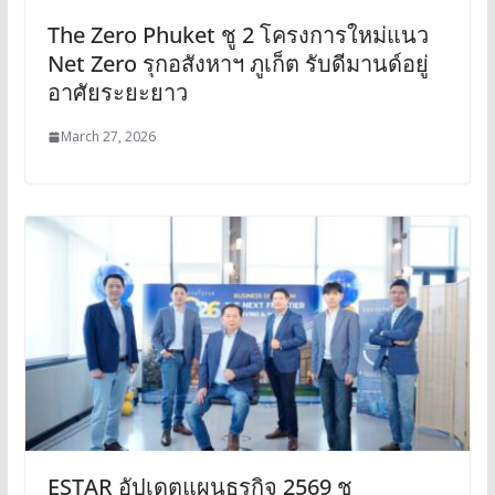
The Zero Phuket ชู 2 โครงการใหม่แนว
Net Zero รุกอสังหาฯ ภูเก็ต รับดีมานด์อยู่
อาศัยระยะยาว
March 27, 2026
ESTAR อัปเดตแผนธุรกิจ 2569 ชู