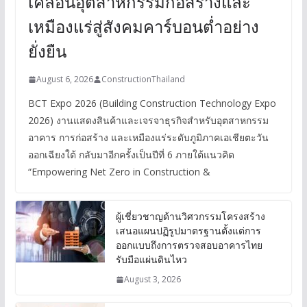
เคลื่อนอุตสาหกรรมก่อสร้างและ
เหมืองแร่สู่สังคมคาร์บอนต่ำอย่าง
ยั่งยืน
August 6, 2026
ConstructionThailand
BCT Expo 2026 (Building Construction Technology Expo
2026) งานแสดงสินค้าและเจรจาธุรกิจสำหรับอุตสาหกรรม
อาคาร การก่อสร้าง และเหมืองแร่ระดับภูมิภาคเอเชียตะวัน
ออกเฉียงใต้ กลับมาอีกครั้งเป็นปีที่ 6 ภายใต้แนวคิด
“Empowering Net Zero in Construction &
ผู้เชี่ยวชาญด้านวิศวกรรมโครงสร้าง
เสนอแผนปฏิรูปมาตรฐานตั้งแต่การ
ออกแบบถึงการตรวจสอบอาคารไทย
รับมือแผ่นดินไหว
August 3, 2026