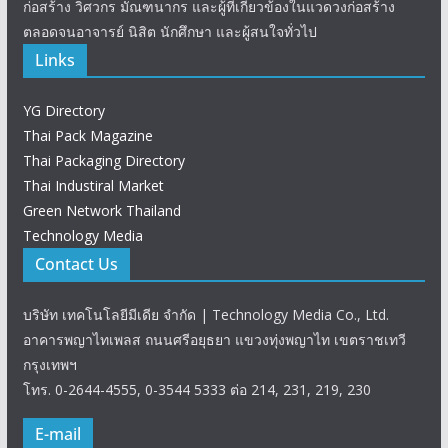
ก่อสร้าง วิศวกร มัณฑนากร และผู้ที่เกี่ยวข้องในแวดวงก่อสร้าง
ตลอดจนอาจารย์ นิสิต นักศึกษา และผู้สนใจทั่วไป
Links
YG Directory
Thai Pack Magazine
Thai Packaging Directory
Thai Industiral Market
Green Network Thailand
Technology Media
Contact Us
บริษัท เทคโนโลยีมีเดีย จำกัด | Technology Media Co., Ltd.
อาคารพญาไทเพลส ถนนศรีอยุธยา แขวงทุ่งพญาไท เขตราชเทวี
กรุงเทพฯ
โทร. 0-2644-4555, 0-3544 5333 ต่อ 214, 231, 219, 230
E-mail