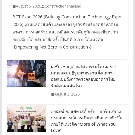
August 6, 2026
ConstructionThailand
BCT Expo 2026 (Building Construction Technology Expo
2026) งานแสดงสินค้าและเจรจาธุรกิจสำหรับอุตสาหกรรม
อาคาร การก่อสร้าง และเหมืองแร่ระดับภูมิภาคเอเชียตะวัน
ออกเฉียงใต้ กลับมาอีกครั้งเป็นปีที่ 6 ภายใต้แนวคิด
“Empowering Net Zero in Construction &
ผู้เชี่ยวชาญด้านวิศวกรรมโครงสร้าง
เสนอแผนปฏิรูปมาตรฐานตั้งแต่การ
ออกแบบถึงการตรวจสอบอาคารไทย
รับมือแผ่นดินไหว
August 3, 2026
ออนิกซ์ ฮอสพิทาลิตี้ กรุ๊ป – แกร็บ สร้าง
ประสบการณ์การเดินทางที่สะดวกยิ่งขึ้น
ภายใต้แนวคิด “More of What You
Love”