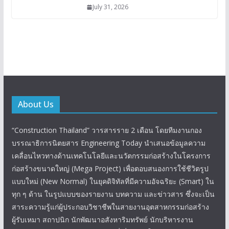
July 31, 2026
About Us
“Construction Thailand” วารสารราย 2 เดือน โดยทีมงานกอง
บรรณาธิการนิตยสาร Engineering Today นำเสนอข้อมูลความ
เคลื่อนไหวทางด้านเทคโนโลยีและนวัตกรรมก่อสร้างในโครงการ
ก่อสร้างขนาดใหญ่ (Mega Project) เพื่อตอบสนองการใช้ชีวิตรูป
แบบใหม่ (New Normal) ในยุคดิจิทัลที่มีความอัจฉริยะ (Smart) ใน
ทุก ๆ ด้าน ในรูปแบบของรายงาน บทความ และข่าวสาร ซึ่งจะเป็น
สาระความรู้แก่ผู้ประกอบวิชาชีพในสายงานอุตสาหกรรมก่อสร้าง
ผู้รับเหมา สถาปนิก นักพัฒนาอสังหาริมทรัพย์ นักบริหารงาน