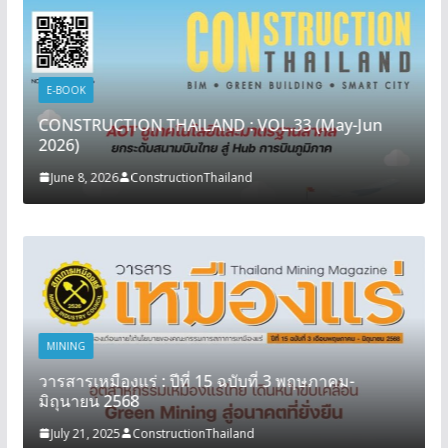
E-BOOK
CONSTRUCTION THAILAND : VOL.33 (May-Jun
2026)
June 8, 2026
ConstructionThailand
MINING
วารสารเหมืองแร่ : ปีที่ 15 ฉบับที่ 3 พฤษภาคม-
มิถุนายน 2568
July 21, 2025
ConstructionThailand