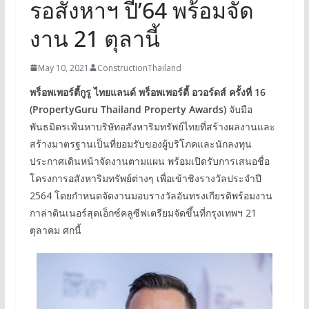
รอสังหาฯ ปี’64 พร้อมจัด
งาน 21 ตุลานี้
May 10, 2021
ConstructionThailand
พร็อพเพอร์ตี้กูรู ไทยแลนด์ พร็อพเพอร์ตี้ อวอร์ดส์ ครั้งที่ 16
(PropertyGuru Thailand Property Awards)
จับมือ
พันธมิตรเฟ้นหาบริษัทอสังหาริมทรัพย์ไทยที่สร้างผลงานและ
สร้างมาตรฐานเป็นที่ยอมรับของผู้บริโภคและนักลงทุน
ประกาศเดินหน้าจัดงานตามแผน พร้อมเปิดรับการเสนอชื่อ
โครงการอสังหาริมทรัพย์ต่างๆ เพื่อเข้าชิงรางวัลประจำปี
2564 โดยกำหนดจัดงานมอบรางวัลอันทรงเกียรติพร้อมงาน
กาล่าดินเนอร์สุดเอ็กซ์คลูซีฟเตรียมจัดขึ้นที่กรุงเทพฯ 21
ตุลาคม ศกนี้