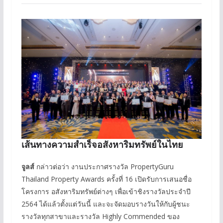
เส้นทางความสำเร็จอสังหา
ริมทรัพย์
ในไทย
จูลส์
กล่าวต่อว่า งานประกาศรางวัล PropertyGuru
Thailand Property Awards ครั้งที่ 16 เปิดรับการเสนอชื่อ
โครงการ อสังหาริมทรัพย์ต่างๆ เพื่อเข้าชิงรางวัลประจำปี
2564 ได้แล้วตั้งแต่วันนี้ และจะจัดมอบรางวันให้กับผู้ชนะ
รางวัลทุกสาขาและรางวัล Highly Commended ของ