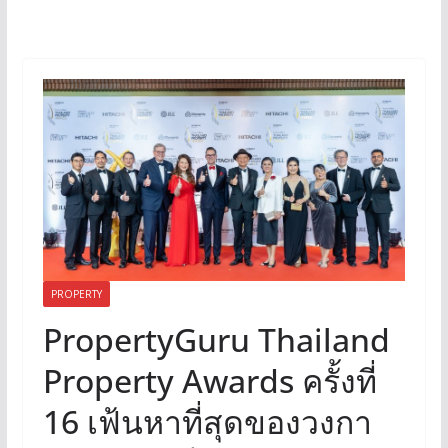
PROPERTY
PropertyGuru Thailand
Property Awards ครั้งที่
16 เฟ้นหาที่สุดของวงกา