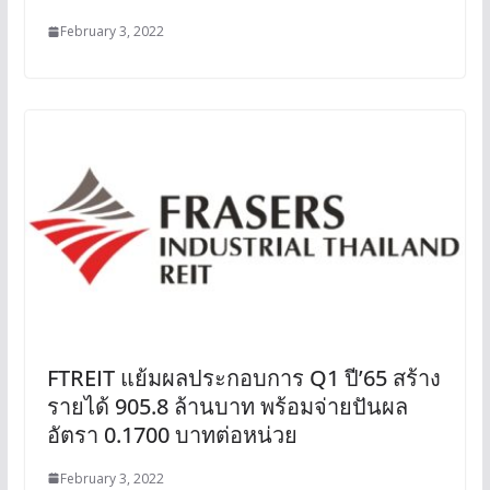
February 3, 2022
FTREIT แย้มผลประกอบการ Q1 ปี’65 สร้าง
รายได้ 905.8 ล้านบาท พร้อมจ่ายปันผล
อัตรา 0.1700 บาทต่อหน่วย
February 3, 2022