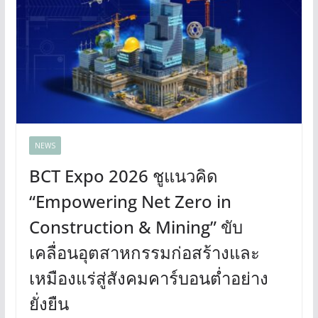
NEWS
BCT Expo 2026 ชูแนวคิด
“Empowering Net Zero in
Construction & Mining” ขับ
เคลื่อนอุตสาหกรรมก่อสร้างและ
เหมืองแร่สู่สังคมคาร์บอนต่ำอย่าง
ยั่งยืน