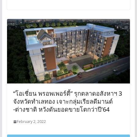
“โอเชี่ยน พรอพเพอร์ตี้” รุกตลาดอสังหาฯ 3
จังหวัดทำเลทอง เจาะกลุ่มเรียลดีมานด์
-ต่างชาติ หวังดันยอดขายโตกว่าปี’64
February 2, 2022