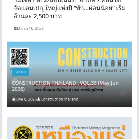
จัดแคมเปญใหญ่แห่งปี “พัก…ผ่อนน้อย” เริ่ม
ล้านละ 2,500 บาท
March 10, 2023
E-BOOK
CONSTRUCTION THAILAND : VOL.33 (May-Jun
2026)
June 8, 2026
ConstructionThailand