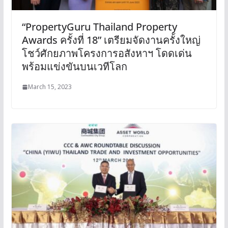
“PropertyGuru Thailand Property
Awards ครั้งที่ 18” เตรียมจัดงานครั้งใหญ่
โชว์ศักยภาพโครงการอสังหาฯ โดดเด่น
พร้อมแข่งขันบนเวทีโลก
March 15, 2023