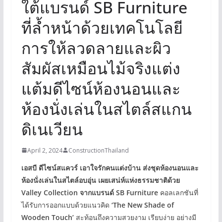
ใต้แบรนด์ SB Furniture
ที่ล้ำหน้าด้วยเทคโนโลยี
การให้ลวดลายและผิว
สัมผัสเหมือนไม้จริงแต่ง
แต้มดีไซน์ห้องนอนและ
ห้องนั่งเล่นในสไตล์สแกน
ดิเนเวียน
April 2, 2024
ConstructionThailand
เอสบี ดีไซน์สแควร์ เอาใจรักคนแต่งบ้าน ส่งชุดห้องนอนและ
ห้องนั่งเล่นในสไตล์อบอุ่น เผยเสน่ห์แห่งธรรมชาติด้วย
Valley Collection จากแบรนด์ SB Furniture
คอลเลกชันที่
ได้รับการออกแบบด้วยแนวคิด
‘The New Shade of
Wooden Touch’
สะท้อนถึงความสวยงาม เรียบง่าย อย่างมี