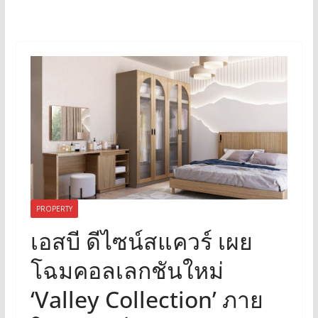
PROPERTY
เอสบี ดีไซน์สแควร์ เผย
โฉมคอลเลกชันใหม่
‘Valley Collection’ ภาย