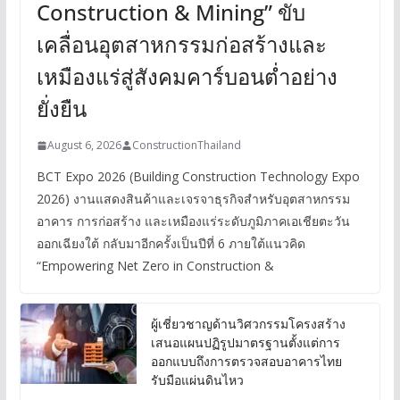
Construction & Mining” ขับ
เคลื่อนอุตสาหกรรมก่อสร้างและ
เหมืองแร่สู่สังคมคาร์บอนต่ำอย่าง
ยั่งยืน
August 6, 2026
ConstructionThailand
BCT Expo 2026 (Building Construction Technology Expo
2026) งานแสดงสินค้าและเจรจาธุรกิจสำหรับอุตสาหกรรม
อาคาร การก่อสร้าง และเหมืองแร่ระดับภูมิภาคเอเชียตะวัน
ออกเฉียงใต้ กลับมาอีกครั้งเป็นปีที่ 6 ภายใต้แนวคิด
“Empowering Net Zero in Construction &
ผู้เชี่ยวชาญด้านวิศวกรรมโครงสร้าง
เสนอแผนปฏิรูปมาตรฐานตั้งแต่การ
ออกแบบถึงการตรวจสอบอาคารไทย
รับมือแผ่นดินไหว