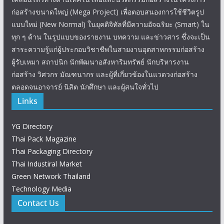
ก่อสร้างขนาดใหญ่ (Mega Project) เพื่อตอบสนองการใช้ชีวิตรูป
แบบใหม่ (New Normal) ในยุคดิจิทัลที่มีความอัจฉริยะ (Smart) ใน
ทุก ๆ ด้าน ในรูปแบบของรายงาน บทความ และข่าวสาร ซึ่งจะเป็น
สาระความรู้แก่ผู้ประกอบวิชาชีพในสายงานอุตสาหกรรมก่อสร้าง
ผู้รับเหมา สถาปนิก นักพัฒนาอสังหาริมทรัพย์ นักบริหารงาน
ก่อสร้าง วิศวกร มัณฑนากร และผู้ที่เกี่ยวข้องในแวดวงก่อสร้าง
ตลอดจนอาจารย์ นิสิต นักศึกษา และผู้สนใจทั่วไป
Links
YG Directory
Thai Pack Magazine
Thai Packaging Directory
Thai Industiral Market
Green Network Thailand
Technology Media
Contact Us