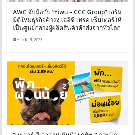
AWC จับมือกับ “Yiwu – CCC Group” เสริม
มิติใหม่ธุรกิจค้าส่ง เออีซี เทรด เซ็นเตอร์ให้
เป็นศูนย์กลางผู้ผลิตสินค้าค้าส่งจากทั่วโลก
March 15, 2023
“เมเจอร์ ดีเวลลอปเม้นท์” ยกทัพ 7 คอนโด