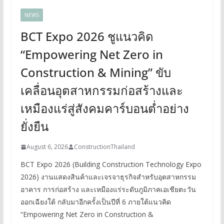
NEWS
BCT Expo 2026 ชูแนวคิด
“Empowering Net Zero in
Construction & Mining” ขับ
เคลื่อนอุตสาหกรรมก่อสร้างและ
เหมืองแร่สู่สังคมคาร์บอนต่ำอย่าง
ยั่งยืน
August 6, 2026
ConstructionThailand
BCT Expo 2026 (Building Construction Technology Expo
2026) งานแสดงสินค้าและเจรจาธุรกิจสำหรับอุตสาหกรรม
อาคาร การก่อสร้าง และเหมืองแร่ระดับภูมิภาคเอเชียตะวัน
ออกเฉียงใต้ กลับมาอีกครั้งเป็นปีที่ 6 ภายใต้แนวคิด
“Empowering Net Zero in Construction &