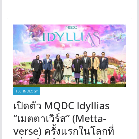
TECHNOLOGY
เปิดตัว MQDC Idyllias
“เมตตาเวิร์ส” (Metta-
verse) ครั้งแรกในโลกที่