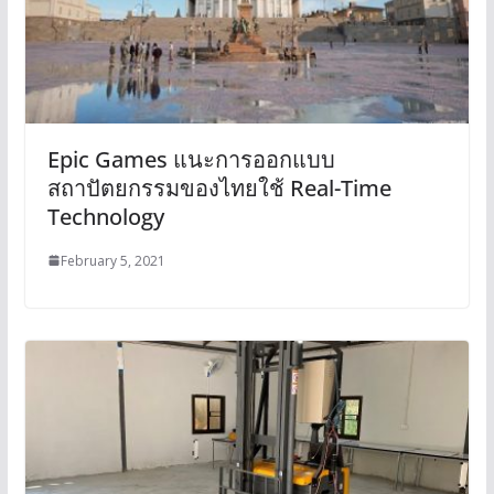
Epic Games แนะการออกแบบ
สถาปัตยกรรมของไทยใช้ Real-Time
Technology
February 5, 2021