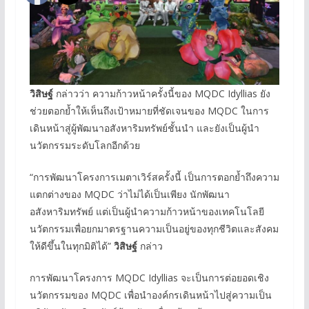
วิสิษฐ์
กล่าวว่า ความก้าวหน้าครั้งนี้ของ MQDC Idyllias ยัง
ช่วยตอกย้ำให้เห็นถึงเป้าหมายที่ชัดเจนของ MQDC ในการ
เดินหน้าสู่ผู้พัฒนาอสังหาริมทรัพย์ชั้นนำ และยังเป็นผู้นำ
นวัตกรรมระดับโลกอีกด้วย
“การพัฒนาโครงการเมตาเวิร์สครั้งนี้ เป็นการตอกย้ำถึงความ
แตกต่างของ MQDC ว่าไม่ได้เป็นเพียง นักพัฒนา
อสังหาริมทรัพย์ แต่เป็นผู้นำความก้าวหน้าของเทคโนโลยี
นวัตกรรมเพื่อยกมาตรฐานความเป็นอยู่ของทุกชีวิตและสังคม
ให้ดีขึ้นในทุกมิติได้”
วิสิษฐ์
กล่าว
การพัฒนาโครงการ MQDC Idyllias จะเป็นการต่อยอดเชิง
นวัตกรรมของ MQDC เพื่อนำองค์กรเดินหน้าไปสู่ความเป็น