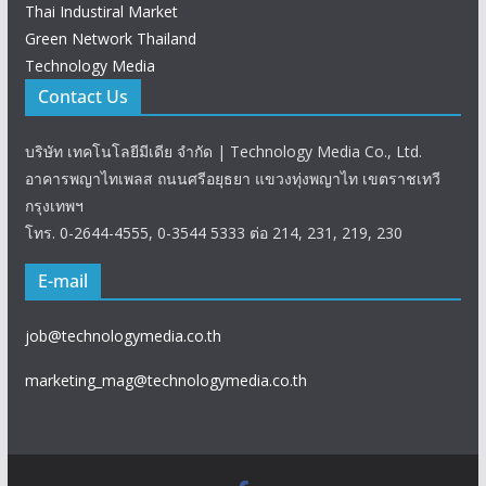
Thai Industiral Market
Green Network Thailand
Technology Media
Contact Us
บริษัท เทคโนโลยีมีเดีย จำกัด | Technology Media Co., Ltd.
อาคารพญาไทเพลส ถนนศรีอยุธยา แขวงทุ่งพญาไท เขตราชเทวี
กรุงเทพฯ
โทร. 0-2644-4555, 0-3544 5333 ต่อ 214, 231, 219, 230
E-mail
job@technologymedia.co.th
marketing_mag@technologymedia.co.th