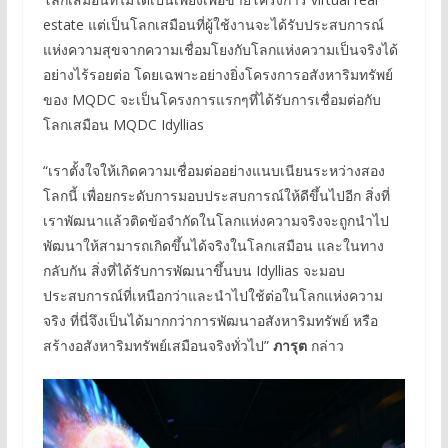
estate แต่เป็นโลกเสมือนที่ผู้ใช้งานจะได้รับประสบการณ์
แห่งความสุขจากความเชื่อมโยงกับโลกแห่งความเป็นจริงได้
อย่างไร้รอยต่อ โดยเฉพาะอย่างยิ่งโครงการอสังหาริมทรัพย์
ของ MQDC จะเป็นโครงการแรกๆที่ได้รับการเชื่อมต่อกับ
โลกเสมือน MQDC Idyllias
“เราตั้งใจให้เกิดความเชื่อมต่ออย่างแนบเนียนระหว่างสอง
โลกนี้ เพื่อยกระดับการมอบประสบการณ์ให้ดีขึ้นไปอีก สิ่งที่
เราพัฒนาแล้วติดข้อจำกัดในโลกแห่งความจริงจะถูกนำไป
พัฒนาให้สามารถเกิดขึ้นได้จริงในโลกเสมือน และในทาง
กลับกัน สิ่งที่ได้รับการพัฒนาขึ้นบน Idyllias จะมอบ
ประสบการณ์ที่เหนือกว่าและนำไปใช้ต่อในโลกแห่งความ
จริง ที่นี่จึงเป็นได้มากกว่าการพัฒนาอสังหาริมทรัพย์ หรือ
สร้างอสังหาริมทรัพย์เสมือนจริงทั่วไป”
ภารุต
กล่าว