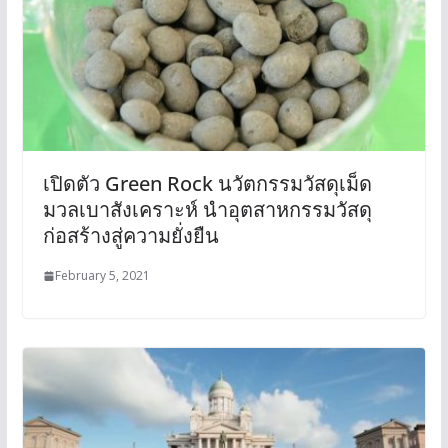
เปิดตัว Green Rock นวัตกรรมวัสดุเม็ด
มวลเบาสังเคราะห์ นำอุตสาหกรรมวัสดุ
ก่อสร้างสู่ความยั่งยืน
February 5, 2021