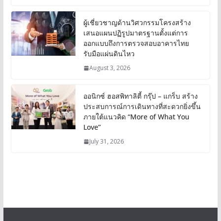
ผู้เชี่ยวชาญด้านวิศวกรรมโครงสร้าง
เสนอแผนปฏิรูปมาตรฐานตั้งแต่การ
ออกแบบถึงการตรวจสอบอาคารไทย
รับมือแผ่นดินไหว
August 3, 2026
ออนิกซ์ ฮอสพิทาลิตี้ กรุ๊ป – แกร็บ สร้าง
ประสบการณ์การเดินทางที่สะดวกยิ่งขึ้น
ภายใต้แนวคิด “More of What You
Love”
July 31, 2026